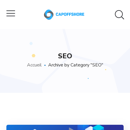
SEO
Accueil
Archive by Category "SEO"