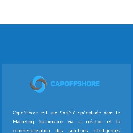
Capoffshore est une Société spécialisée dans le
Marketing Automation via la création et la
commercialisation des solutions intelligentes