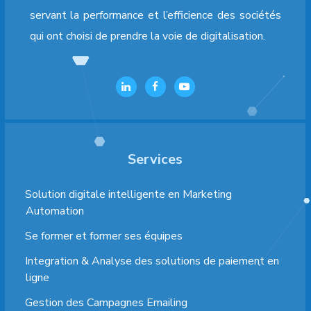
servant la performance et l’efficience des sociétés
qui ont choisi de prendre la voie de digitalisation.
Services
Solution digitale intelligente en Marketing
Automation
Se former et former ses équipes
Integration & Analyse des solutions de paiement en
ligne
Gestion des Campagnes Emailing