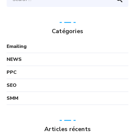
Catégories
Emailing
NEWS
PPC
SEO
SMM
Articles récents