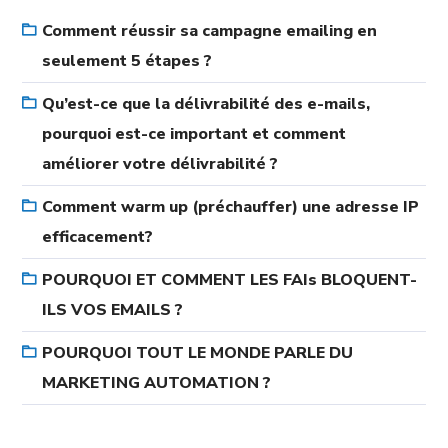
Comment réussir sa campagne emailing en
seulement 5 étapes ?
Qu’est-ce que la délivrabilité des e-mails,
pourquoi est-ce important et comment
améliorer votre délivrabilité ?
Comment warm up (préchauffer) une adresse IP
efficacement?
POURQUOI ET COMMENT LES FAIs BLOQUENT-
ILS VOS EMAILS ?
POURQUOI TOUT LE MONDE PARLE DU
MARKETING AUTOMATION ?