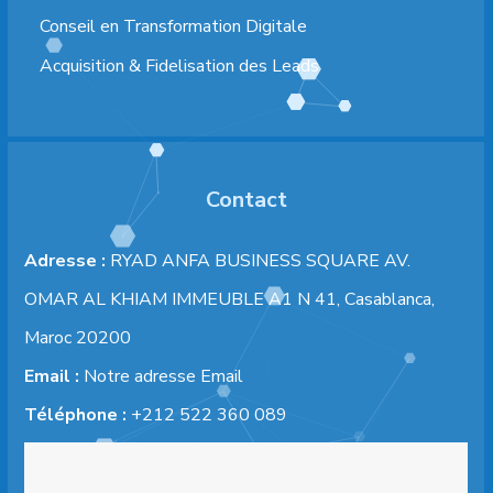
Conseil en Transformation Digitale
Acquisition & Fidelisation des Leads
Contact
Adresse :
RYAD ANFA BUSINESS SQUARE AV.
OMAR AL KHIAM IMMEUBLE A1 N 41, Casablanca,
Maroc 20200
Email :
Notre adresse Email
Téléphone :
+212 522 360 089